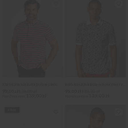
Klasyczna koszulka polo w paski
Biała koszulka polo w kolorowe ryby
99,00 zł
139,00 zł
99,00 zł
139,00 zł
139,00 zł
139,00 zł
Najniższa cena
Najniższa cena
2-PAK