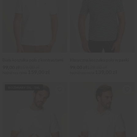
Biała koszulka polo z kontrastami
Klasyczna koszulka polo w paski
99,00 zł
159,00 zł
99,00 zł
139,00 zł
159,00 zł
139,00 zł
Najniższa cena
Najniższa cena
ROZMIARY 3XL - 5XL