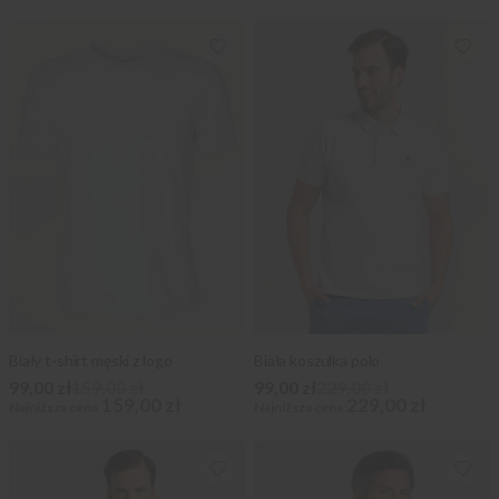
Biały t-shirt męski z logo
Biała koszulka polo
99,00 zł
159,00 zł
99,00 zł
229,00 zł
159,00 zł
229,00 zł
Najniższa cena
Najniższa cena