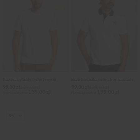
Klasyczny biały t-shirt męski
Biała koszulka polo z kontrastami
99,00 zł
139,00 zł
99,00 zł
199,00 zł
139,00 zł
199,00 zł
Najniższa cena
Najniższa cena