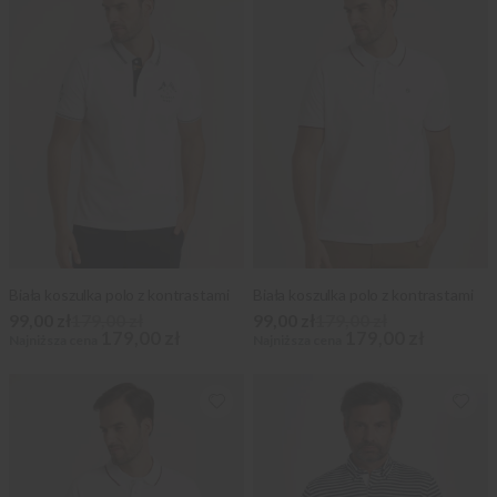
Biała koszulka polo z kontrastami
Biała koszulka polo z kontrastami
99,00 zł
179,00 zł
99,00 zł
179,00 zł
179,00 zł
179,00 zł
Najniższa cena
Najniższa cena