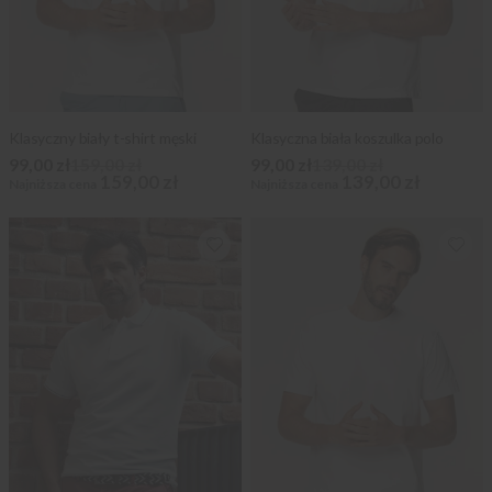
Klasyczny biały t-shirt męski
Klasyczna biała koszulka polo
99,00 zł
159,00 zł
99,00 zł
139,00 zł
159,00 zł
139,00 zł
Najniższa cena
Najniższa cena