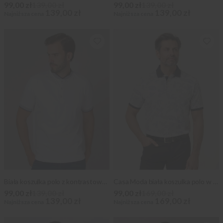
99,00 zł
139,00 zł
99,00 zł
139,00 zł
139,00 zł
139,00 zł
Najniższa cena
Najniższa cena
Biała koszulka polo z kontrastową stójką
Casa Moda biała koszulka polo w kolorowe liście
99,00 zł
139,00 zł
99,00 zł
169,00 zł
139,00 zł
169,00 zł
Najniższa cena
Najniższa cena