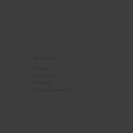
Moje konto
Zaloguj
Mój koszyk
Schowek
Status zamówienia