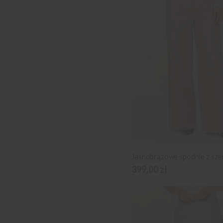
399,00 zł