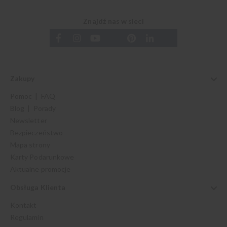
Znajdź nas w sieci
Zakupy
Pomoc | FAQ
Blog | Porady
Newsletter
Bezpieczeństwo
Mapa strony
Karty Podarunkowe
Aktualne promocje
Obsługa Klienta
Kontakt
Regulamin