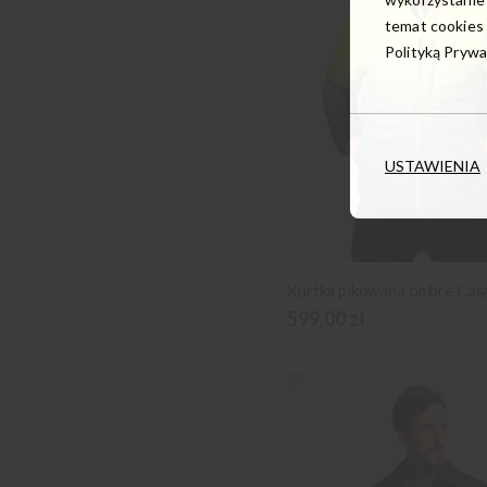
temat cookies 
Polityką Prywa
USTAWIENIA
599,00 zł