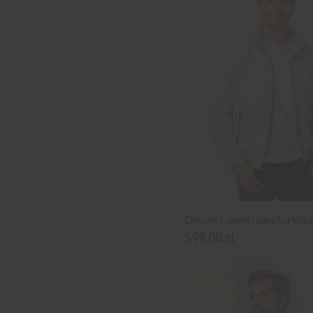
599,00 zł