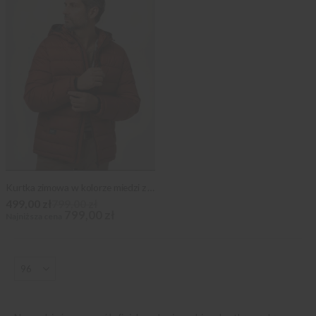
Kurtka zimowa w kolorze miedzi z kapturem
499,00 zł
799,00 zł
799,00 zł
Najniższa cena