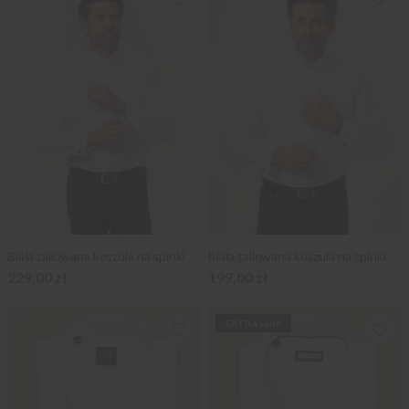
Biała taliowana koszula na spinki
Biała taliowana koszula na spinki
229,00 zł
199,00 zł
EXTRA SLIM