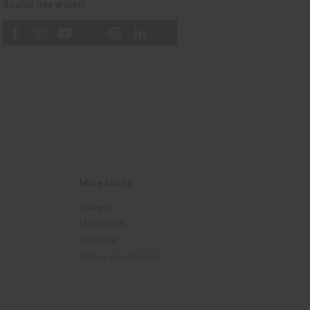
Znajdź nas w sieci
Moje konto
Zaloguj
Mój koszyk
Schowek
Status zamówienia