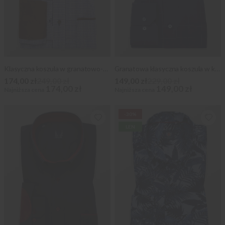
Klasyczna koszula w granatowo-białą kratkę
Granatowa klasyczna koszula w kratę
174,00 zł
249,00 zł
149,00 zł
229,00 zł
174,00 zł
149,00 zł
Najniższa cena
Najniższa cena
-30%
LEN