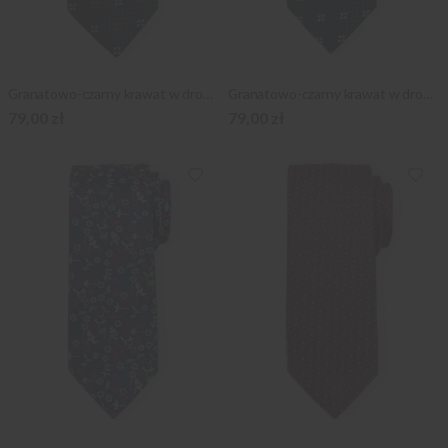
Granatowo-czarny krawat w drobny wzór
Granatowo-czarny krawat w drobny wzór
79,00 zł
79,00 zł