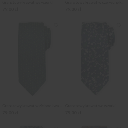
Granatowy krawat we wzorki
Granatowy krawat w czerwone kwadraty
79,00 zł
79,00 zł
Granatowy krawat w zielone kwadraty
Granatowy krawat we wzorki
79,00 zł
79,00 zł