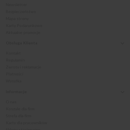
Newsletter
Bezpieczeństwo
Mapa strony
Karty Podarunkowe
Aktualne promocje
Obsługa Klienta
Kontakt
Regulamin
Zwroty i reklamacje
Płatności
Wysyłka
Informacje
O nas
Koszule dla firm
Strefa dla firm
Karty dla pracowników
Sklepy stacjonarne