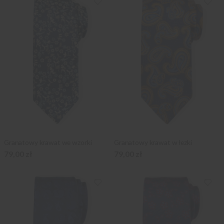
Granatowy krawat we wzorki
Granatowy krawat w łezki
79,00 zł
79,00 zł