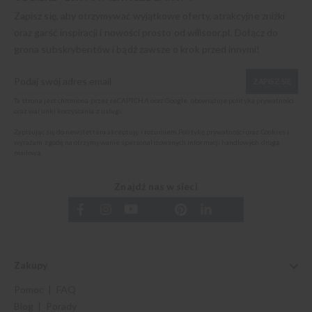
Zapisz się, aby otrzymywać wyjątkowe oferty, atrakcyjne zniżki
oraz garść inspiracji i nowości prosto od
willsoor.pl
. Dołącz do
grona subskrybentów i bądź zawsze o krok przed innymi!
ZAPISZ SIĘ
Ta strona jest chroniona przez reCAPTCHA oraz Google, obowiązuje
polityka prywatności
oraz
warunki korzystania z usługi
.
Zapisując się do newslettera akceptuję i rozumiem
Politykę prywatności oraz Cookies
i
wyrażam zgodę na otrzymywanie spersonalizowanych informacji handlowych drogą
mailową.
Znajdź nas w sieci
Zakupy
Pomoc | FAQ
Blog | Porady