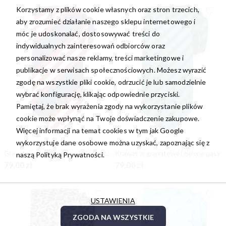
Korzystamy z plików cookie własnych oraz stron trzecich,
aby zrozumieć działanie naszego sklepu internetowego i
móc je udoskonalać, dostosowywać treści do
indywidualnych zainteresowań odbiorców oraz
personalizować nasze reklamy, treści marketingowe i
publikacje w serwisach społecznościowych. Możesz wyrazić
zgodę na wszystkie pliki cookie, odrzucić je lub samodzielnie
wybrać konfigurację, klikając odpowiednie przyciski.
Pamiętaj, że brak wyrażenia zgody na wykorzystanie plików
cookie może wpłynąć na Twoje doświadczenie zakupowe.
Więcej informacji na temat cookies w tym jak Google
wykorzystuje dane osobowe można uzyskać, zapoznając się z
Granatowy krawat w białe i czerwone paski
Krawat w granatowe i zielone pasy
naszą
Polityką Prywatności.
79,00 zł
79,00 zł
USTAWIENIA
ZGODA NA WSZYSTKIE