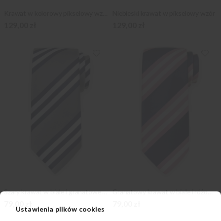
Krawat w kolorowy pikselowy wzór
Niebieski krawat w pikselowy wzór
129,00 zł
129,00 zł
Szary krawat w białe i granatowe paski
Granatowy krawat w białe i różowe paski
79,00 zł
79,00 zł
Ustawienia plików cookies