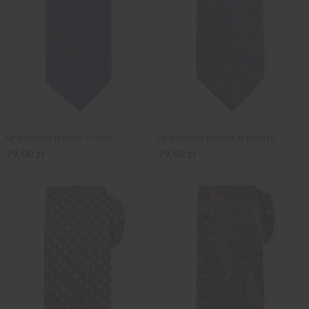
Granatowy krawat w łezki
Granatowy krawat w kwiaty
79,00 zł
79,00 zł