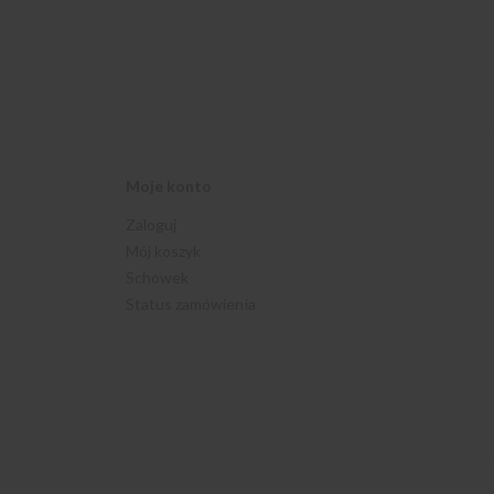
Moje konto
Zaloguj
Mój koszyk
Schowek
Status zamówienia