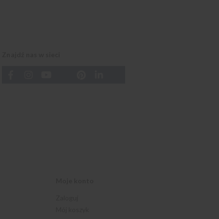
Znajdź nas w sieci
Moje konto
Zaloguj
Mój koszyk