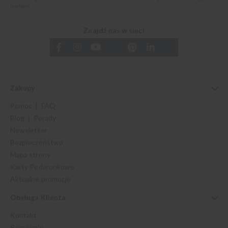
mailową.
Znajdź nas w sieci
Zakupy
Pomoc | FAQ
Blog | Porady
Newsletter
Bezpieczeństwo
Mapa strony
Karty Podarunkowe
Aktualne promocje
Obsługa Klienta
Kontakt
Regulamin