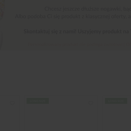
LONG SIZE
LONG SIZE