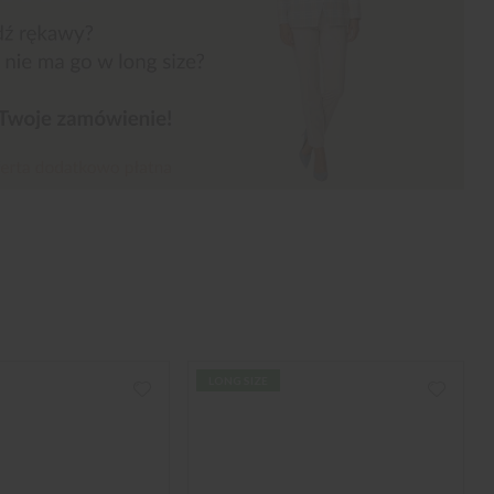
LONG SIZE