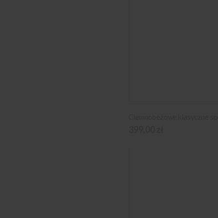
399,00 zł