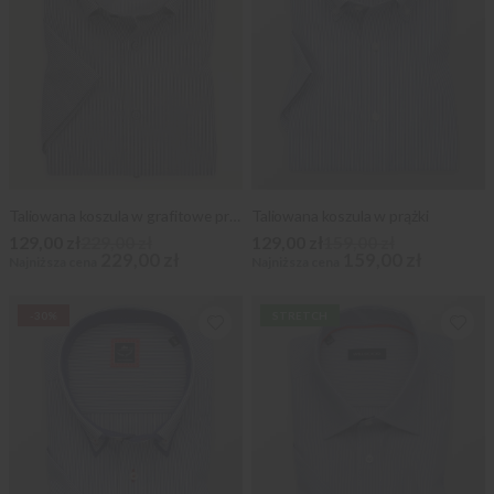
Taliowana koszula w grafitowe prążki
Taliowana koszula w prążki
129,00 zł
229,00 zł
129,00 zł
159,00 zł
229,00 zł
159,00 zł
Najniższa cena
Najniższa cena
-30%
STRETCH