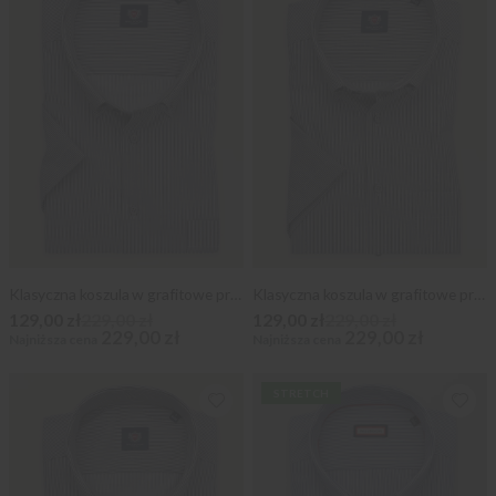
Klasyczna koszula w grafitowe prążki
Klasyczna koszula w grafitowe prążki
129,00 zł
229,00 zł
129,00 zł
229,00 zł
229,00 zł
229,00 zł
Najniższa cena
Najniższa cena
STRETCH