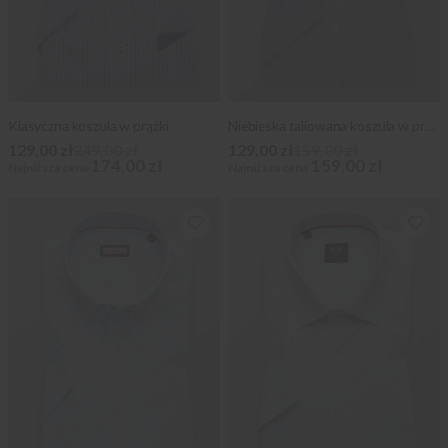
Klasyczna koszula w prążki
Niebieska taliowana koszula w prążki
129,00 zł
249,00 zł
129,00 zł
159,00 zł
174,00 zł
159,00 zł
Najniższa cena
Najniższa cena