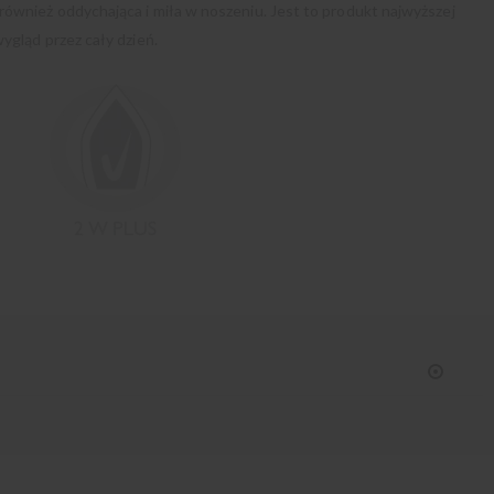
również oddychająca i miła w noszeniu. Jest to produkt najwyższej
ygląd przez cały dzień.