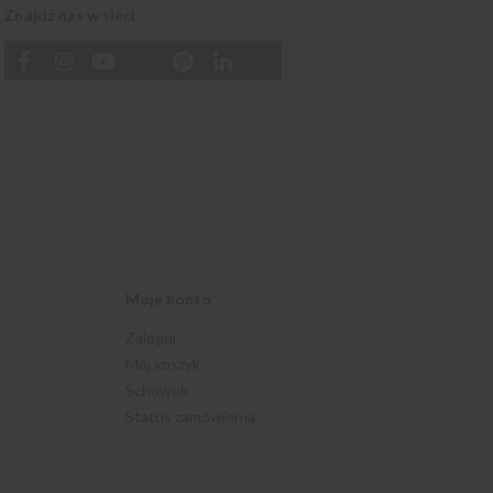
Znajdź nas w sieci
Moje konto
Zaloguj
Mój koszyk
Schowek
Status zamówienia