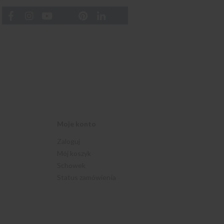
Moje konto
Zaloguj
Mój koszyk
Schowek
Status zamówienia