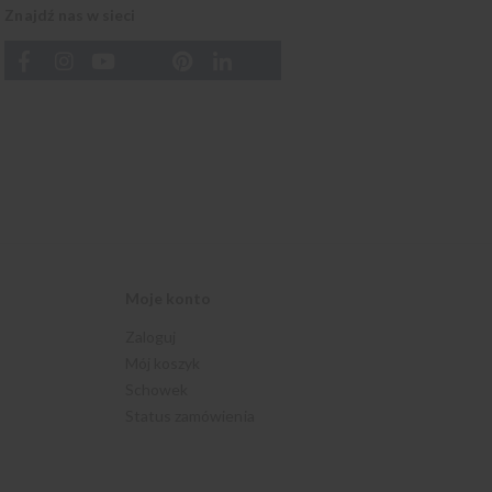
Znajdź nas w sieci
Moje konto
Zaloguj
Mój koszyk
Schowek
Status zamówienia