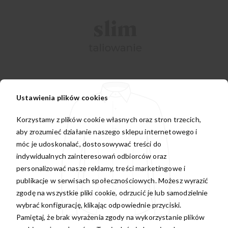
Ustawienia plików cookies
Korzystamy z plików cookie własnych oraz stron trzecich,
aby zrozumieć działanie naszego sklepu internetowego i
móc je udoskonalać, dostosowywać treści do
indywidualnych zainteresowań odbiorców oraz
personalizować nasze reklamy, treści marketingowe i
publikacje w serwisach społecznościowych. Możesz wyrazić
zgodę na wszystkie pliki cookie, odrzucić je lub samodzielnie
wybrać konfigurację, klikając odpowiednie przyciski.
Pamiętaj, że brak wyrażenia zgody na wykorzystanie plików