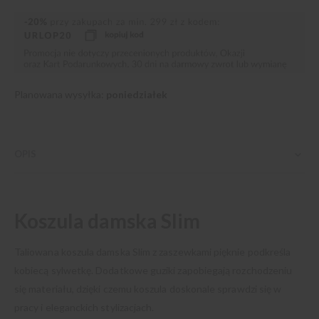
Planowana wysyłka:
poniedziałek
OPIS
Koszula damska Slim
Taliowana koszula damska Slim z zaszewkami pięknie podkreśla
kobiecą sylwetkę. Dodatkowe guziki zapobiegają rozchodzeniu
się materiału, dzięki czemu koszula doskonale sprawdzi się w
pracy i eleganckich stylizacjach.