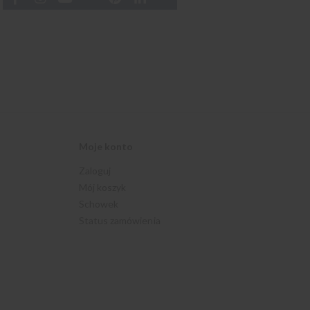
Moje konto
Zaloguj
Mój koszyk
Schowek
Status zamówienia