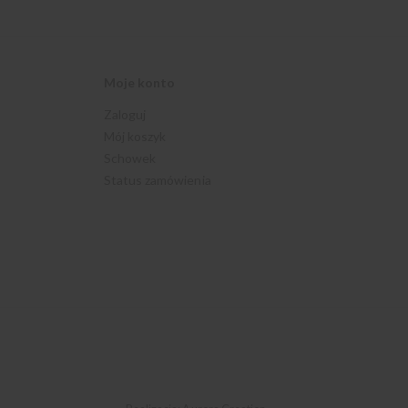
Moje konto
Zaloguj
Mój koszyk
Schowek
Status zamówienia