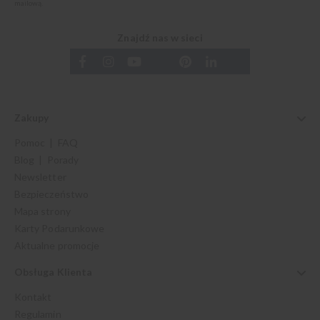
mailową.
Znajdź nas w sieci
Zakupy
Pomoc | FAQ
Blog | Porady
Newsletter
Bezpieczeństwo
Mapa strony
Karty Podarunkowe
Aktualne promocje
Obsługa Klienta
Kontakt
Regulamin