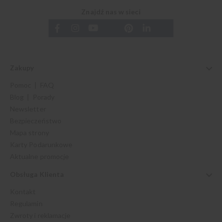
Znajdź nas w sieci
Zakupy
Pomoc | FAQ
Blog | Porady
Newsletter
Bezpieczeństwo
Mapa strony
Karty Podarunkowe
Aktualne promocje
Obsługa Klienta
Kontakt
Regulamin
Zwroty i reklamacje