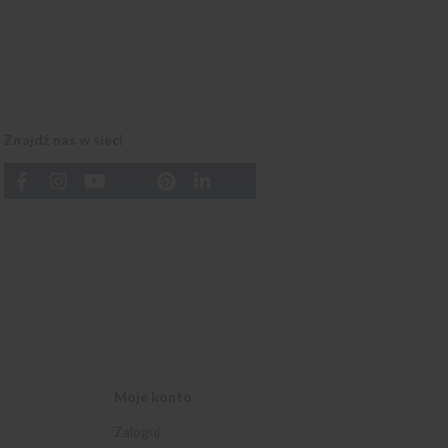
Znajdź nas w sieci
Moje konto
Zaloguj