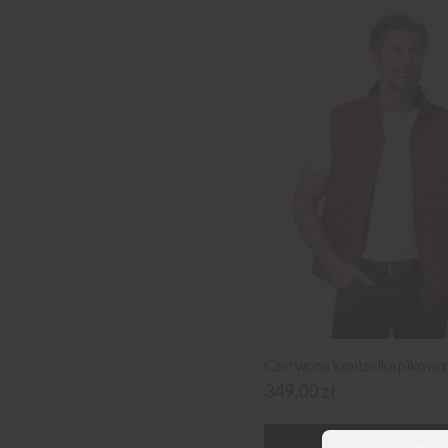
349,00 zł