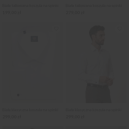
Biała taliowana koszula na spinki
Biała taliowana koszula na spinki
199,00 zł
279,00 zł
Biała klasyczna koszula na spinki
Biała klasyczna koszula na spinki
299,00 zł
299,00 zł