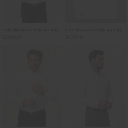
Biała taliowana koszula na spinki
Biała taliowana koszula na spinki
229,00 zł
269,00 zł