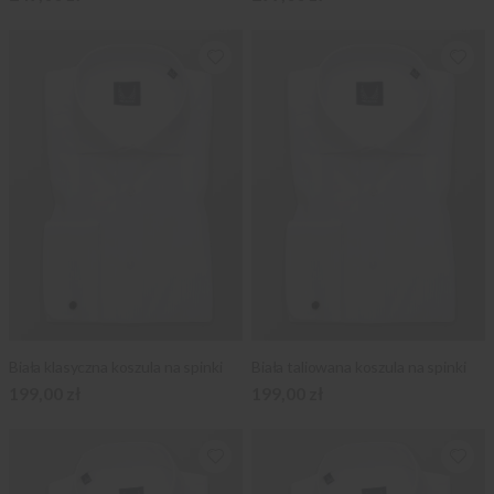
Biała klasyczna koszula na spinki
Biała taliowana koszula na spinki
199,00 zł
199,00 zł