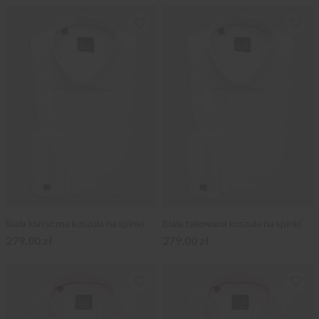
Biała klasyczna koszula na spinki
Biała taliowana koszula na spinki
279,00 zł
279,00 zł