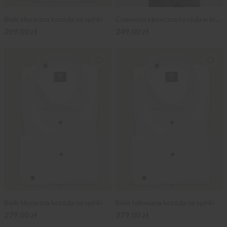
Biała klasyczna koszula na spinki
Czerwona klasyczna koszula w kratkę
299,00 zł
249,00 zł
Biała klasyczna koszula na spinki
Biała taliowana koszula na spinki
279,00 zł
279,00 zł