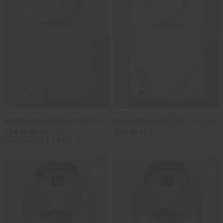
Błękitna klasyczna koszula na spinki
Biała gładka klasyczna koszula na spinki
174,00 zł
249,00 zł
299,00 zł
174,00 zł
Najniższa cena