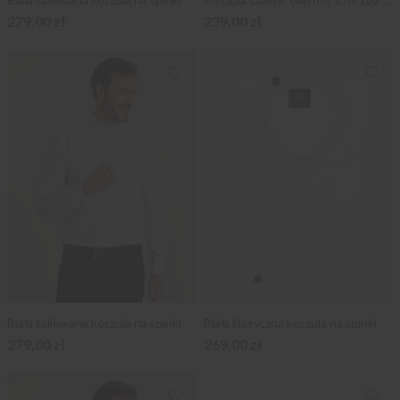
279,00 zł
239,00 zł
Biała taliowana koszula na spinki
Biała klasyczna koszula na spinki
279,00 zł
269,00 zł