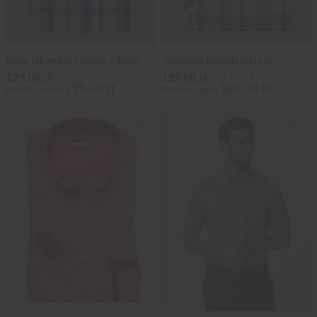
Szara taliowana koszula w kratę
Taliowana koszula w kratę
129,00 zł
229,00 zł
129,00 zł
249,00 zł
229,00 zł
249,00 zł
Najniższa cena
Najniższa cena