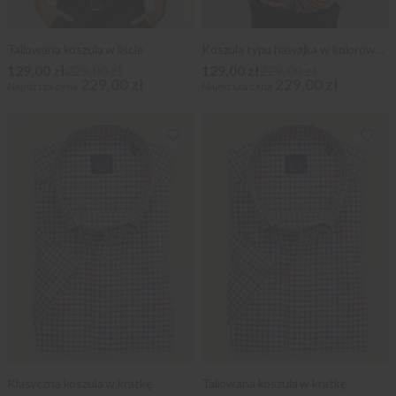
Taliowana koszula w liście
Koszula typu hawajka w kolorowe palmowe liście
129,00 zł
229,00 zł
129,00 zł
229,00 zł
229,00 zł
229,00 zł
Najniższa cena
Najniższa cena
Klasyczna koszula w kratkę
Taliowana koszula w kratkę