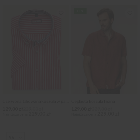
LEN
Czerwona taliowana koszula w paski
Ceglasta koszula lniana
129,00 zł
229,00 zł
129,00 zł
229,00 zł
229,00 zł
229,00 zł
Najniższa cena
Najniższa cena