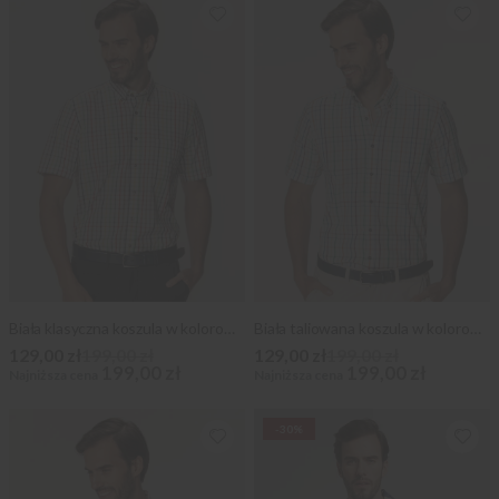
Biała klasyczna koszula w kolorową kratkę
Biała taliowana koszula w kolorową kratkę
129,00 zł
199,00 zł
129,00 zł
199,00 zł
199,00 zł
199,00 zł
Najniższa cena
Najniższa cena
-30%