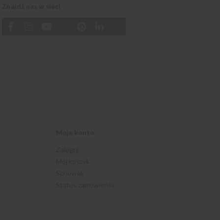
Znajdź nas w sieci
Moje konto
Zaloguj
Mój koszyk
Schowek
Status zamówienia