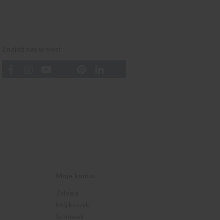
Znajdź nas w sieci
Moje konto
Zaloguj
Mój koszyk
Schowek