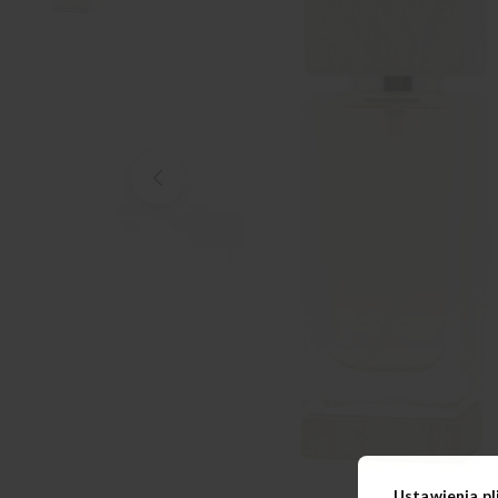
Ustawienia pl