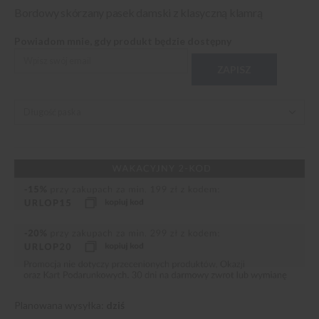
Bordowy skórzany pasek damski z klasyczną klamrą
Powiadom mnie, gdy produkt będzie dostępny
ZAPISZ
Planowana wysyłka:
dziś