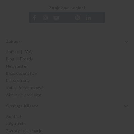
Znajdź nas w sieci
Zakupy
Pomoc | FAQ
Blog | Porady
Newsletter
Bezpieczeństwo
Mapa strony
Karty Podarunkowe
Aktualne promocje
Obsługa Klienta
Kontakt
Regulamin
Zwroty i reklamacje