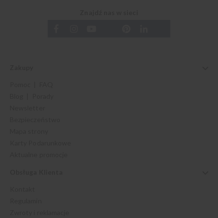
Znajdź nas w sieci
Zakupy
Pomoc | FAQ
Blog | Porady
Newsletter
Bezpieczeństwo
Mapa strony
Karty Podarunkowe
Aktualne promocje
Obsługa Klienta
Kontakt
Regulamin
Zwroty i reklamacje