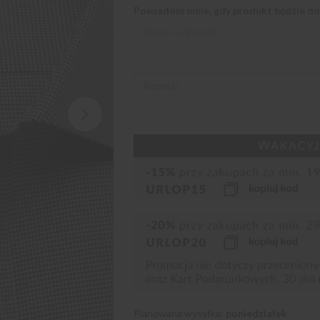
Powiadom mnie, gdy produkt będzie d
Planowana wysyłka:
poniedziałek