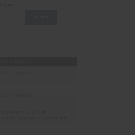
ostępny
ZAPISZ