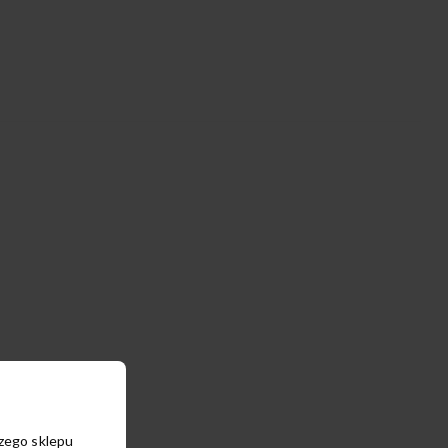
szego sklepu