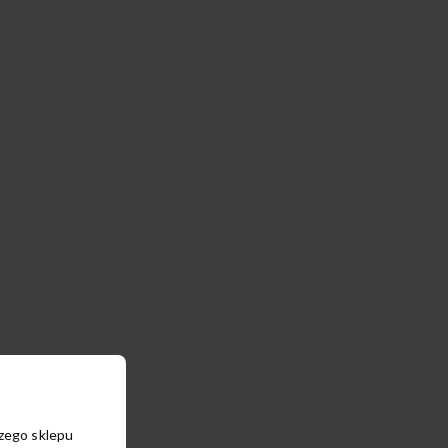
szego sklepu