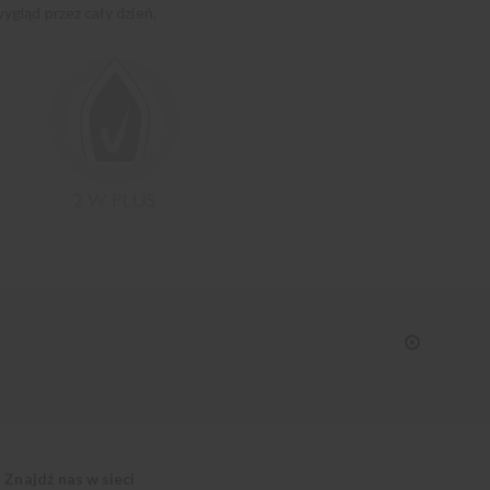
ygląd przez cały dzień.
Znajdź nas w sieci