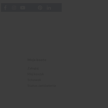
Moje konto
Zaloguj
Mój koszyk
Schowek
Status zamówienia