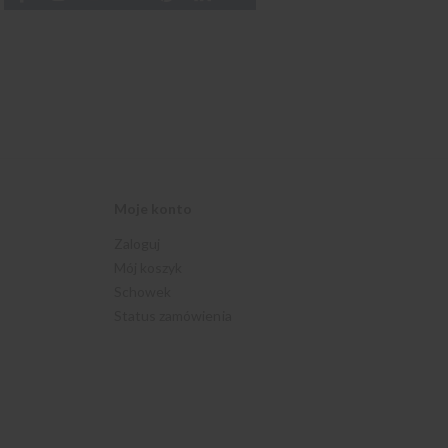
Moje konto
Zaloguj
Mój koszyk
Schowek
Status zamówienia