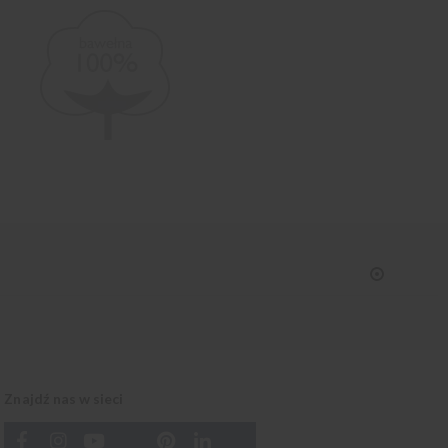
Znajdź nas w sieci