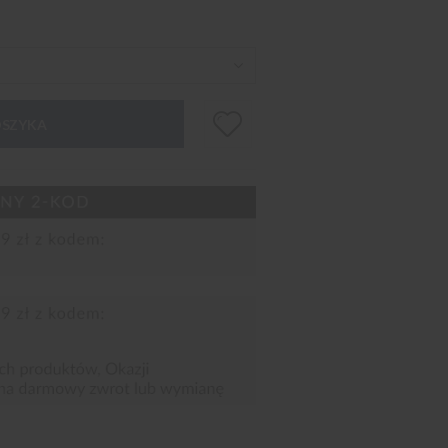
OSZYKA