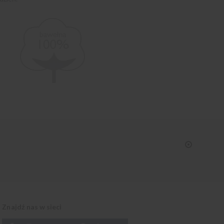
Znajdź nas w sieci