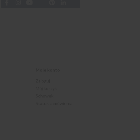
Moje konto
Zaloguj
Mój koszyk
Schowek
Status zamówienia