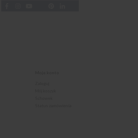
Moje konto
Zaloguj
Mój koszyk
Schowek
Status zamówienia