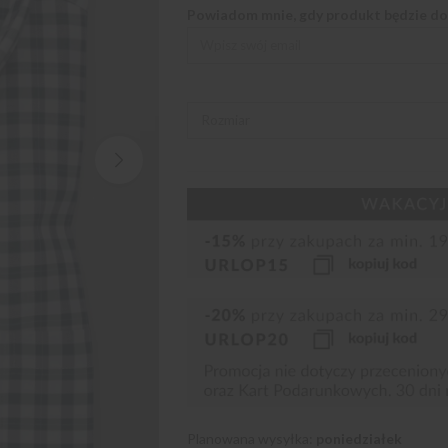
Powiadom mnie, gdy produkt będzie d
Planowana wysyłka:
poniedziałek