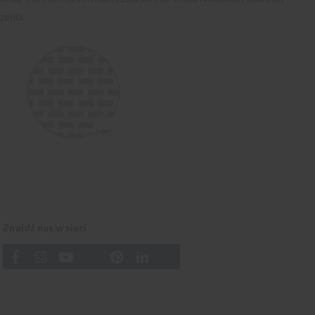
zenia.
Znajdź nas w sieci