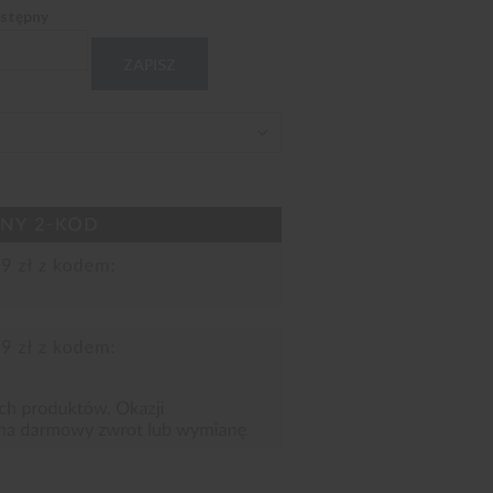
ostępny
ZAPISZ