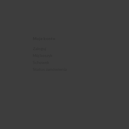
Moje konto
Zaloguj
Mój koszyk
Schowek
Status zamówienia