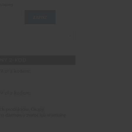
ostępny
ZAPISZ