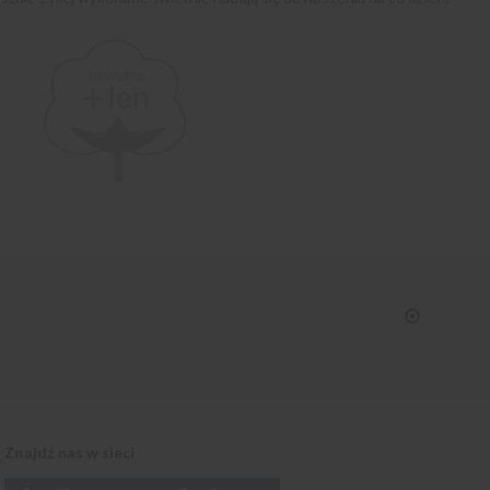
Znajdź nas w sieci