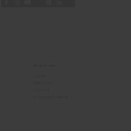
Moje konto
Zaloguj
Mój koszyk
Schowek
Status zamówienia