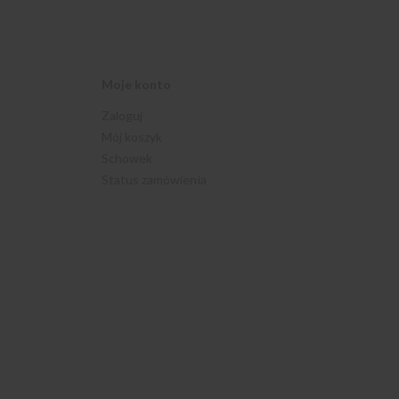
Moje konto
Zaloguj
Mój koszyk
Schowek
Status zamówienia