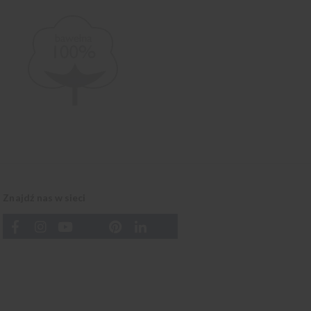
Znajdź nas w sieci