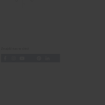
Znajdź nas w sieci