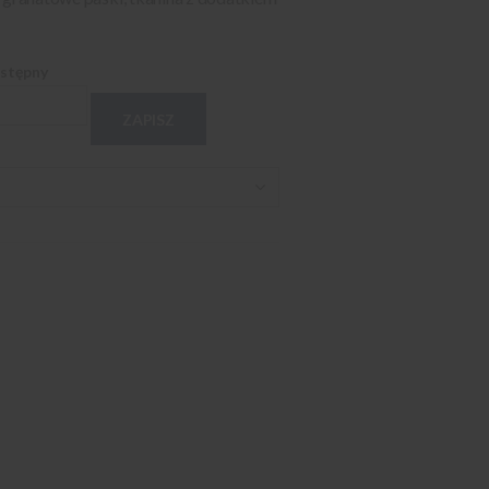
ostępny
ZAPISZ