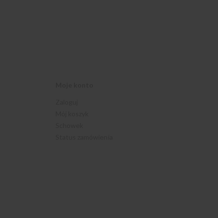
Moje konto
Zaloguj
Mój koszyk
Schowek
Status zamówienia