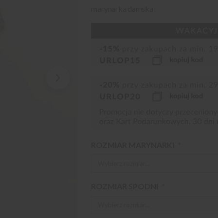
marynarka damska
ROZMIAR MARYNARKI
ROZMIAR SPODNI