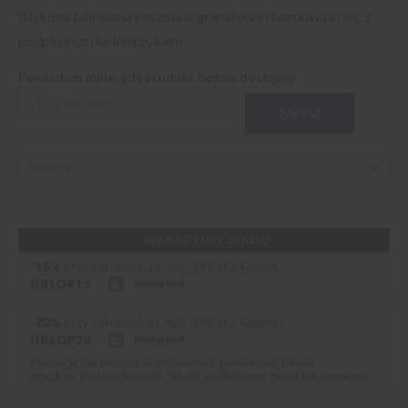
Błękitna taliowana koszula w granatową i bordową kratę z
podpinanym kołnierzykiem
Powiadom mnie, gdy produkt będzie dostępny
ZAPISZ