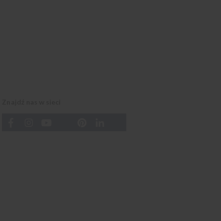
Znajdź nas w sieci